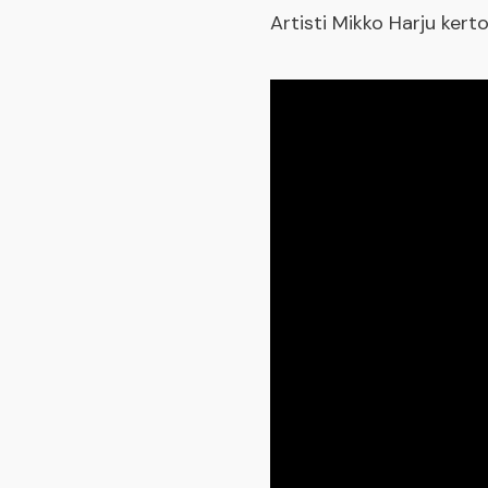
Artisti Mikko Harju ker