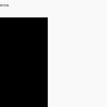
ansa.