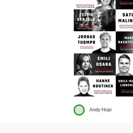
Andy Hopi