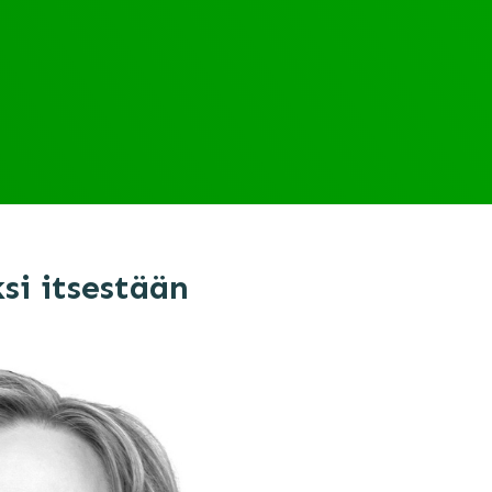
si itsestään