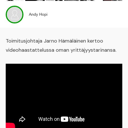
Andy Hopi
Toimitusjohtaja Jarno Hämäläinen kertoo
videohaastattelussa oman yrittäjyystarinansa.