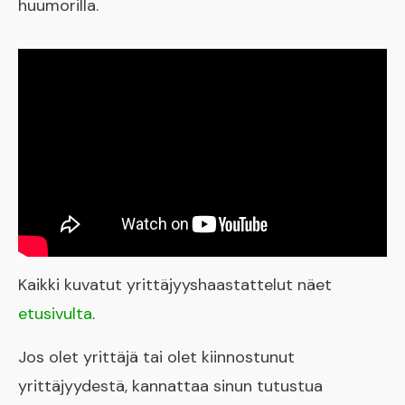
huumorilla.
Kaikki kuvatut yrittäjyyshaastattelut näet
etusivulta
.
Jos olet yrittäjä tai olet kiinnostunut
yrittäjyydestä, kannattaa sinun tutustua